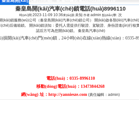
秦皇島開(kāi)汽車(chē)鎖、配遙控鑰匙電話(huà)8996110
秦皇島開(kāi)汽車(chē)鎖電話(huà)8996110
2023-11-09 10:36
未知
admin
次
時(shí)間:
來(lái)源:
作者:
點(diǎn)擊:
(kāi)鎖服務(wù)公司（秦皇島開(kāi)汽車(chē)鎖公司） 開(kāi)啟各類(lèi)汽車(chē)
汽車(chē)后備箱鎖。 開(kāi)鎖須知：委托人需提供行駛證、駕駛證、身份證進(jìn)行核實(sh
認后方可為您開(kāi)鎖。 秦皇島汽車(chē)
)損開(kāi)汽車(chē)門(mén)鎖，24小時(shí)在線(xiàn)熱線(xiàn)：0335-8
電話(huà)：0335-8996110
移動(dòng)電話(huà)：13473844268
網(wǎng) 址：http://yanniesze.com
(責任編輯：admin)