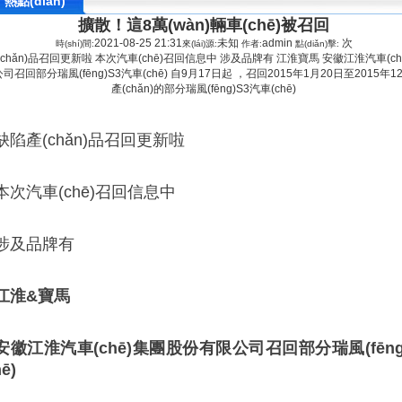
熱點(diǎn)
擴散！這8萬(wàn)輛車(chē)被召回
2021-08-25 21:31
未知
admin
次
時(shí)間:
來(lái)源:
作者:
點(diǎn)擊:
chǎn)品召回更新啦 本次汽車(chē)召回信息中 涉及品牌有 江淮寶馬 安徽江淮汽車(ch
召回部分瑞風(fēng)S3汽車(chē) 自9月17日起 ，召回2015年1月20日至2015年
產(chǎn)的部分瑞風(fēng)S3汽車(chē)
缺陷產(chǎn)品召回更新啦
本次汽車(chē)召回信息中
涉及品牌有
江淮&寶馬
安徽江淮汽車(chē)集團股份有限公司召回部分瑞風(fēng
ē)