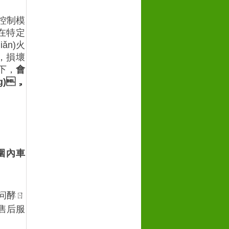
子控制模
當在特定
ǎn)火
，損壞
，
會
g)，
圍內車
刃问酵ㄖ
馬售后服