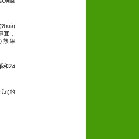
，以消除
huà)
宜，
ù)熱線
系和Z4
ǎn)的