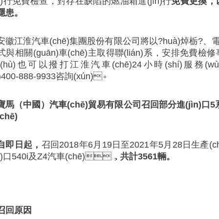
ìn)行免費檢查，對存在缺陷的燃油箱進(jìn)行
免費更換
患。
安徽江淮汽車(chē)集團股份有限公司將以?huà)焯栃?、電?
與相關(guān)車(chē)主取得聯(lián)系，安排免費檢修事
(hù)也可以撥打江淮汽車(chē)24小時(shí)服務(w
n)400-888-9933咨詢(xún)。
寶馬（中國）汽車(chē)貿易有限公司召回部分進(jìn)口5
chē)
自即日起，
召回2018年6月19日至2021年5月28日生產(ch
ìn)口540i及Z4汽車(chē)，
共計3561輛。
召回原因