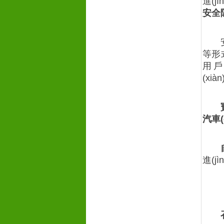
進(j
安全隱
等形式
用戶
(xià
汽車(
進(j