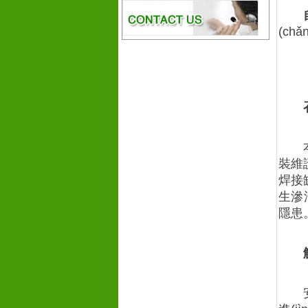
(ch
裝維
焊接缺
生滲
隱患