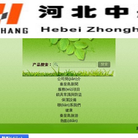
公司簡(jiǎn)介
秦皇島新聞
服務(wù)項目
鎖具常識與防盜
保潔設備
聯(lián)系我們
健康
秦皇島旅游
熱點(diǎn)
新版