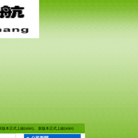
本正式上線(xiàn)。
新版本正式上線(xiàn)