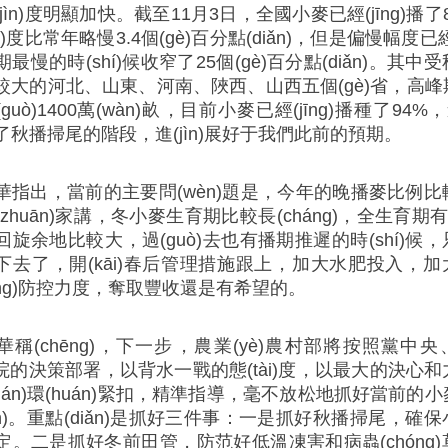
jìn)度明顯加快。截至11月3日，全國小麥已經(jīng)播了8
ìn)度比常年略慢3.4個(gè)百分點(diǎn)，但是偏慢幅度已經(
最慢的時(shí)候收窄了25個(gè)百分點(diǎn)。其中
大的河北、山東、河南、陜西、山西五個(gè)省，
uò)1400萬(wàn)畝，目前小麥已經(jīng)播種了94%，進
了秋播掃尾的階段，進(jìn)展好于我們此前的預期。
指出，當前的主要問(wèn)題是，今年的晚播麥比例比較大
zhuān)家講，冬小麥生育期比較長(cháng)，全生育期有
，回旋余地比較大，過(guò)去也有播期推遲的時(shí)候
去了，開(kāi)春后管理措施跟上，加大水肥投入，
óng)防控力度，奪取豐收還是有希望的。
稱(chēng)，下一步，農業(yè)農村部將按照黨中央
)院的決策部署，以背水一戰的態(tài)度，以最大的決心和
uán)環(huán)緊扣，精準指導，毫不放松地抓好當前的
ǎn)。重點(diǎn)是抓好三件事：一是抓好秋播掃尾，確
。二是抓好冬前田管，防范好低溫凍害和病蟲(chóng)草害