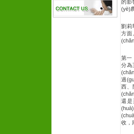
的影
(yè)
劉莉華
方面
(chǎ
第一
分為三
(ch
過(gu
西
(ch
還是那
(hu
(ch
收，